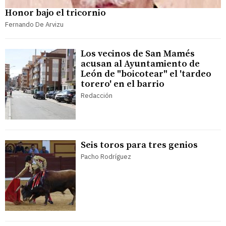
Honor bajo el tricornio
Fernando De Arvizu
Los vecinos de San Mamés
acusan al Ayuntamiento de
León de "boicotear" el 'tardeo
torero' en el barrio
Redacción
Seis toros para tres genios
Pacho Rodríguez