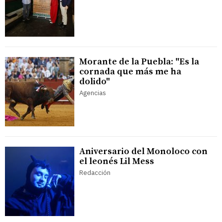
Morante de la Puebla: "Es la
cornada que más me ha
dolido"
Agencias
Aniversario del Monoloco con
el leonés Lil Mess
Redacción