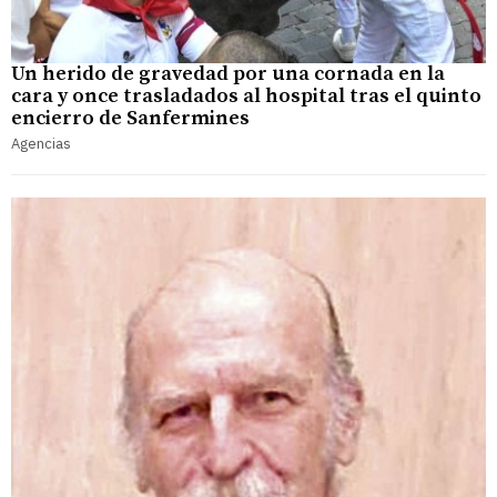
Un herido de gravedad por una cornada en la
cara y once trasladados al hospital tras el quinto
encierro de Sanfermines
Agencias