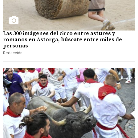
Las 300 imágenes del circo entre astures y
romanos en Astorga, búscate entre miles de
personas
Redacción