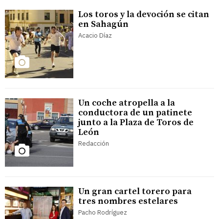
Los toros y la devoción se citan
en Sahagún
Acacio Díaz
Un coche atropella a la
conductora de un patinete
junto a la Plaza de Toros de
León
Redacción
Un gran cartel torero para
tres nombres estelares
Pacho Rodríguez