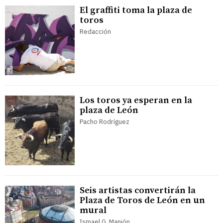
El graffiti toma la plaza de
toros
Redacción
Los toros ya esperan en la
plaza de León
Pacho Rodríguez
Seis artistas convertirán la
Plaza de Toros de León en un
mural
Ismael G. Manjón