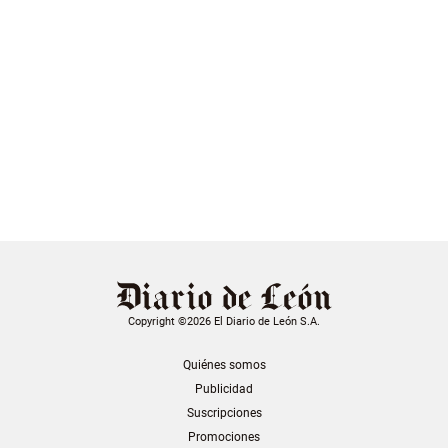
Copyright ©2026 El Diario de León S.A.
Quiénes somos
Publicidad
Suscripciones
Promociones