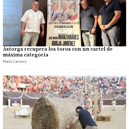
Astorga recupera los toros con un cartel de
máxima categoría
María Carnero