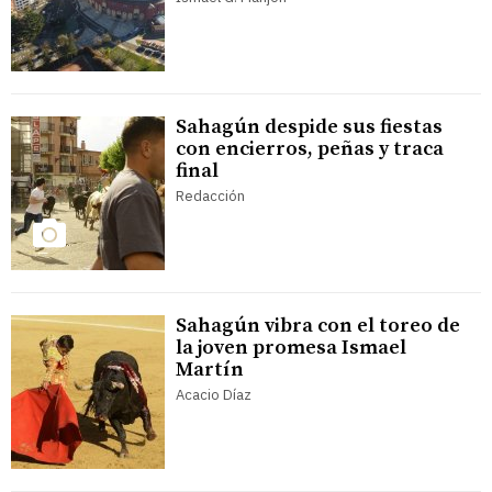
Sahagún despide sus fiestas
con encierros, peñas y traca
final
Redacción
Sahagún vibra con el toreo de
la joven promesa Ismael
Martín
Acacio Díaz