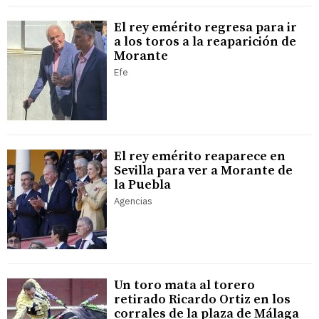
El rey emérito regresa para ir
a los toros a la reaparición de
Morante
Efe
El rey emérito reaparece en
Sevilla para ver a Morante de
la Puebla
Agencias
Un toro mata al torero
retirado Ricardo Ortiz en los
corrales de la plaza de Málaga