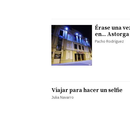
Érase una ve
en... Astorga
Pacho Rodríguez
Viajar para hacer un selfie
Julia Navarro