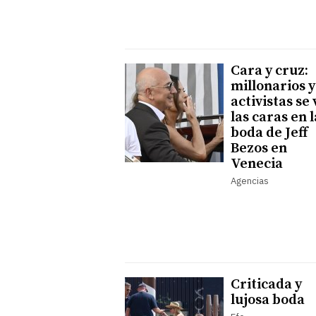
Cara y cruz:
millonarios y
activistas se
las caras en l
boda de Jeff
Bezos en
Venecia
Agencias
Criticada y
lujosa boda