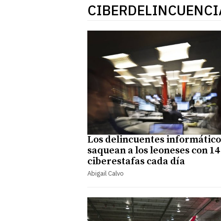
CIBERDELINCUENCI
Los delincuentes informático
saquean a los leoneses con 14
ciberestafas cada día
Abigail Calvo