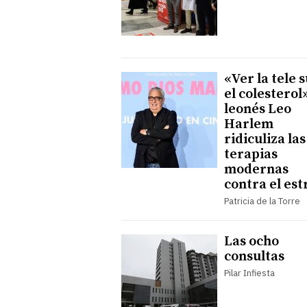
«Ver la tele 
el colesterol»
leonés Leo
Harlem
ridiculiza las
terapias
modernas
contra el est
Patricia de la Torre
Las ocho
consultas
Pilar Infiesta