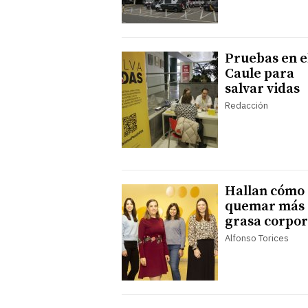
Pruebas en e
Caule para
salvar vidas
Redacción
Hallan cómo
quemar más
grasa corpor
Alfonso Torices