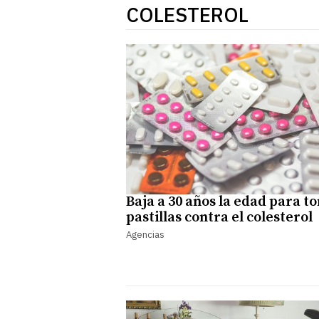
COLESTEROL
Baja a 30 años la edad para t
pastillas contra el colesterol
Agencias