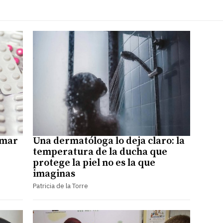
omar
Una dermatóloga lo deja claro: la
temperatura de la ducha que
protege la piel no es la que
imaginas
Patricia de la Torre