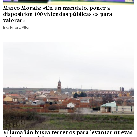
Marco Morala: «En un mandato, poner a
disposición 100 viviendas públicas es para
valorar»
Eva Friera Aller
Villamañán busca terrenos para levantar nuevas