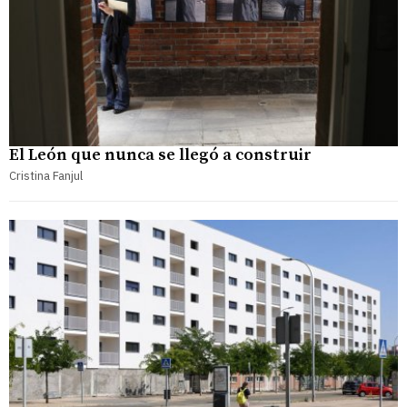
El León que nunca se llegó a construir
Cristina Fanjul