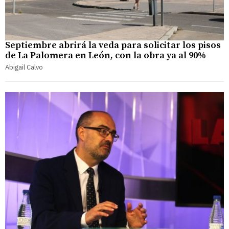
Septiembre abrirá la veda para solicitar los pisos
de La Palomera en León, con la obra ya al 90%
Abigail Calvo