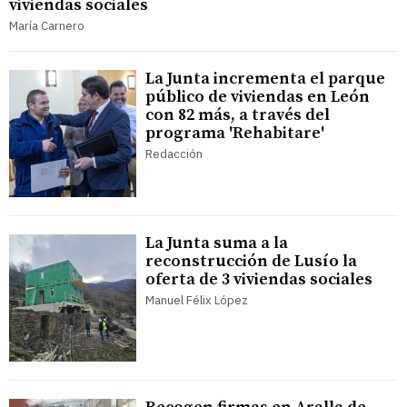
viviendas sociales
María Carnero
La Junta incrementa el parque
público de viviendas en León
con 82 más, a través del
programa 'Rehabitare'
Redacción
La Junta suma a la
reconstrucción de Lusío la
oferta de 3 viviendas sociales
Manuel Félix López