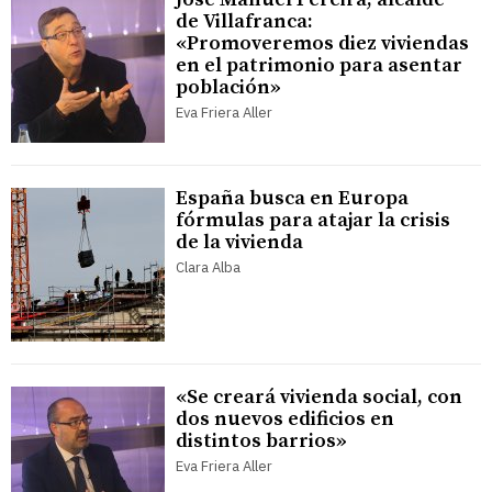
de Villafranca:
«Promoveremos diez viviendas
en el patrimonio para asentar
población»
Eva Friera Aller
España busca en Europa
fórmulas para atajar la crisis
de la vivienda
Clara Alba
«Se creará vivienda social, con
dos nuevos edificios en
distintos barrios»
Eva Friera Aller