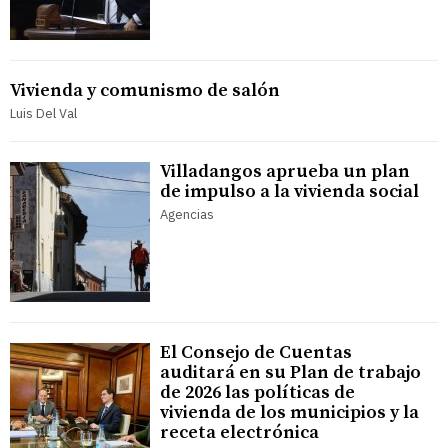
Vivienda y comunismo de salón
Luis Del Val
Villadangos aprueba un plan
de impulso a la vivienda social
Agencias
El Consejo de Cuentas
auditará en su Plan de trabajo
de 2026 las políticas de
vivienda de los municipios y la
receta electrónica