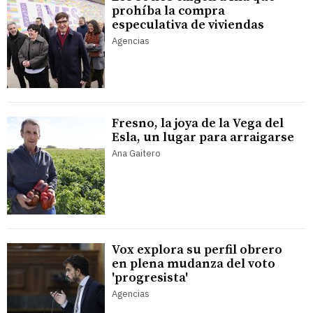
prohíba la compra
especulativa de viviendas
Agencias
Fresno, la joya de la Vega del
Esla, un lugar para arraigarse
Ana Gaitero
Vox explora su perfil obrero
en plena mudanza del voto
'progresista'
Agencias