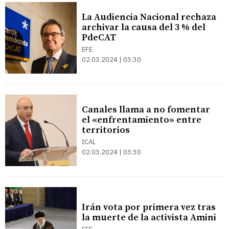
La Audiencia Nacional rechaza
archivar la causa del 3 % del
PdeCAT
EFE
02.03.2024 | 03:30
Canales llama a no fomentar
el «enfrentamiento» entre
territorios
ICAL
02.03.2024 | 03:30
Irán vota por primera vez tras
la muerte de la activista Amini