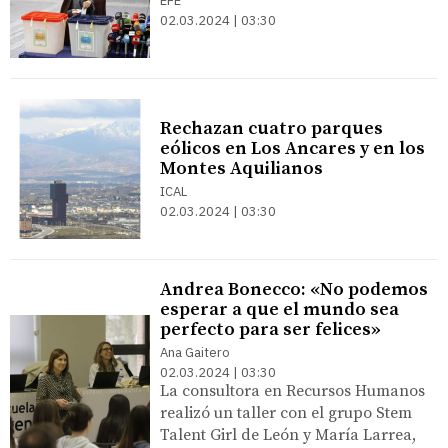
EFE
02.03.2024 | 03:30
Rechazan cuatro parques
eólicos en Los Ancares y en los
Montes Aquilianos
ICAL
02.03.2024 | 03:30
Andrea Bonecco: «No podemos
esperar a que el mundo sea
perfecto para ser felices»
Ana Gaitero
02.03.2024 | 03:30
La consultora en Recursos Humanos
realizó un taller con el grupo Stem
Talent Girl de León y María Larrea,