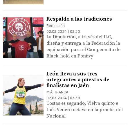
Respaldo a las tradiciones
Redacción
02.03.2024 | 03:30
La Diputación, a través del ILC,
diseña y entrega a la Federación la
equipación para el Campeonato de
Black-hold en Pontivy
León lleva a sus tres
integrantes a puestos de
finalistas en Jaén
M.Á. TRANCA
02.03.2024 | 03:30
Costas es segundo, Vielva quinto e
Inés Venero octava en la prueba del
Nacional