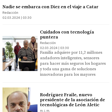
Nadie se embarca con Diez en el viaje a Catar
Redacción
02.03.2024 | 03:30
Cuidados con tecnología
puntera
Redacción
02.03.2024 | 03:30
Familia adquiere por 11,2 millones
andadores inteligentes, sensores
para hacer más seguros los hogares
y toda una gama de soluciones
innovadoras para los mayores
Rodríguez Fraile, nuevo
presidente de la asociación de
tecnológicas de León Aletic
m. j. m.