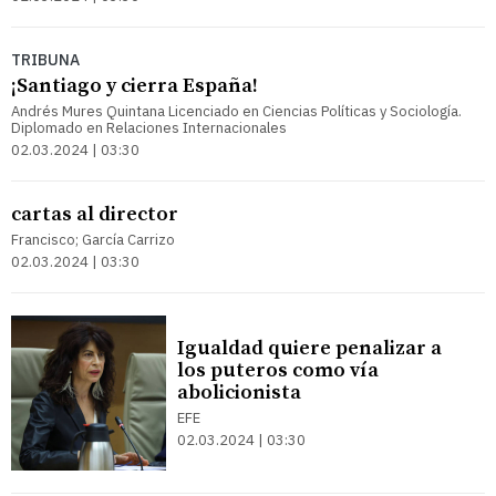
TRIBUNA
¡Santiago y cierra España!
Andrés Mures Quintana Licenciado en Ciencias Políticas y Sociología.
Diplomado en Relaciones Internacionales
02.03.2024 | 03:30
cartas al director
Francisco; García Carrizo
02.03.2024 | 03:30
Igualdad quiere penalizar a
los puteros como vía
abolicionista
EFE
02.03.2024 | 03:30