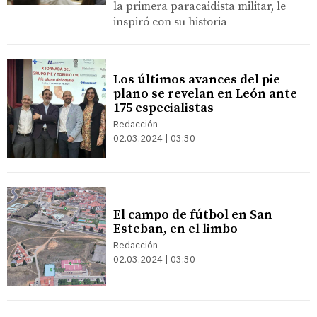
la primera paracaidista militar, le
inspiró con su historia
Los últimos avances del pie
plano se revelan en León ante
175 especialistas
Redacción
02.03.2024 | 03:30
El campo de fútbol en San
Esteban, en el limbo
Redacción
02.03.2024 | 03:30