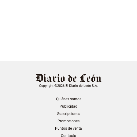
Copyright ©2026 El Diario de León S.A.
Quiénes somos
Publicidad
Suscripciones
Promociones
Puntos de venta
Contacto