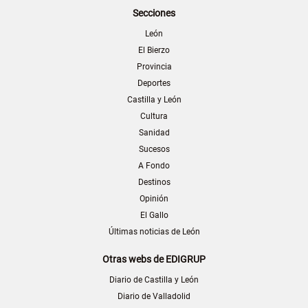
Secciones
León
El Bierzo
Provincia
Deportes
Castilla y León
Cultura
Sanidad
Sucesos
A Fondo
Destinos
Opinión
El Gallo
Últimas noticias de León
Otras webs de EDIGRUP
Diario de Castilla y León
Diario de Valladolid