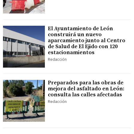
El Ayuntamiento de León
construirá un nuevo
aparcamiento junto al Centro
de Salud de El Ejido con 120
estacionamientos
Redacción
Preparados para las obras de
mejora del asfaltado en León:
consulta las calles afectadas
Redacción