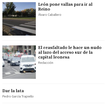
León pone vallas para ir al
Reino
Álvaro Caballero
El reasfaltado le hace un nudo
al lazo del acceso sur de la
capital leonesa
Redacción
Dar la lata
Pedro García Trapiello