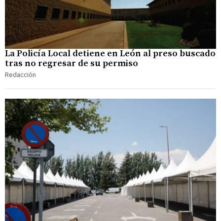
La Policía Local detiene en León al preso buscado
tras no regresar de su permiso
Redacción