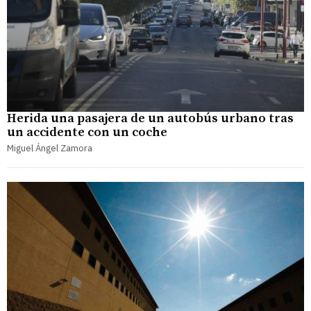
Herida una pasajera de un autobús urbano tras
un accidente con un coche
Miguel Ángel Zamora