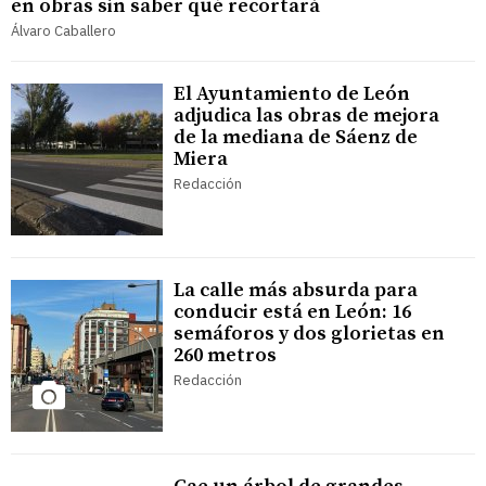
en obras sin saber qué recortará
Álvaro Caballero
El Ayuntamiento de León
adjudica las obras de mejora
de la mediana de Sáenz de
Miera
Redacción
La calle más absurda para
conducir está en León: 16
semáforos y dos glorietas en
260 metros
Redacción