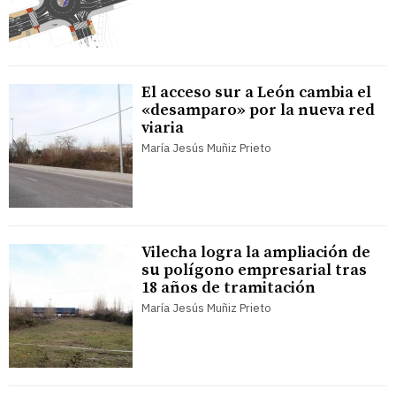
El acceso sur a León cambia el
«desamparo» por la nueva red
viaria
María Jesús Muñiz Prieto
Vilecha logra la ampliación de
su polígono empresarial tras
18 años de tramitación
María Jesús Muñiz Prieto