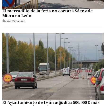
El mercadillo de la feria no cortará Sáenz de
Miera en León
Álvaro Caballero
El Ayuntamiento de León adjudica 500.000 € más