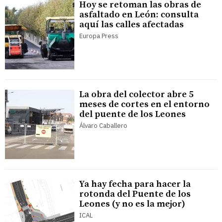
Hoy se retoman las obras de
asfaltado en León: consulta
aquí las calles afectadas
Europa Press
La obra del colector abre 5
meses de cortes en el entorno
del puente de los Leones
Álvaro Caballero
Ya hay fecha para hacer la
rotonda del Puente de los
Leones (y no es la mejor)
ICAL