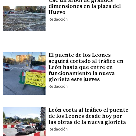
Cae un árbol de grandes
dimensiones en la plaza del
Huevo
Redacción
El puente de los Leones
seguirá cortado al tráfico en
León hasta que entre en
funcionamiento la nueva
glorieta este jueves
Redacción
León corta al tráfico el puente
de los Leones desde hoy por
las obras de la nueva glorieta
Redacción