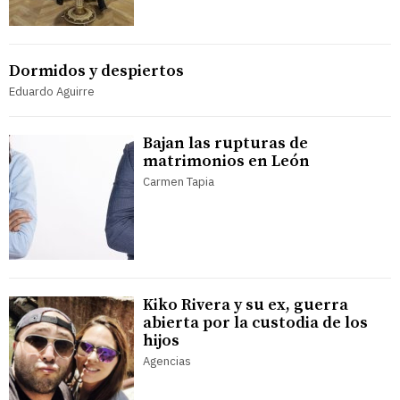
Dormidos y despiertos
Eduardo Aguirre
Bajan las rupturas de
matrimonios en León
Carmen Tapia
Kiko Rivera y su ex, guerra
abierta por la custodia de los
hijos
Agencias