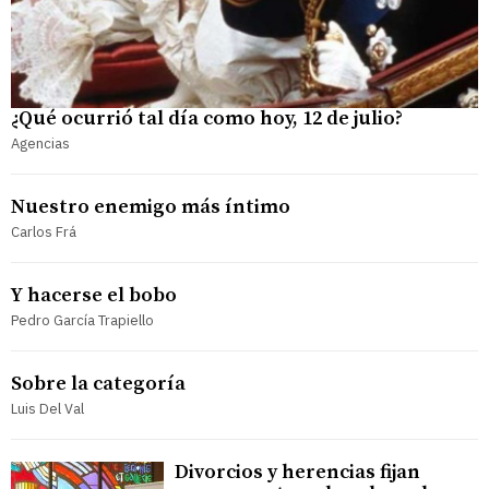
¿Qué ocurrió tal día como hoy, 12 de julio?
Agencias
Nuestro enemigo más íntimo
Carlos Frá
Y hacerse el bobo
Pedro García Trapiello
Sobre la categoría
Luis Del Val
Divorcios y herencias fijan