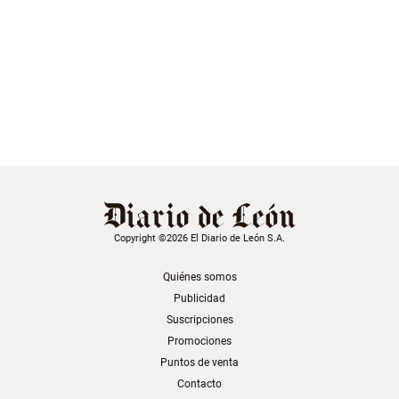
Copyright ©2026 El Diario de León S.A.
Quiénes somos
Publicidad
Suscripciones
Promociones
Puntos de venta
Contacto