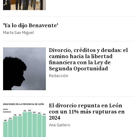
'Ya lo dijo Benavente'
Marta San Miguel
Divorcio, créditos y deudas: el
camino hacia la libertad
financiera con la Ley de
Segunda Oportunidad
Redacción
El divorcio repunta en León
con un 11% más rupturas en
2024
Ana Gaitero