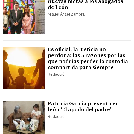
nuevas metas a los abogados
de León
Miguel Ángel Zamora
Es oficial, la justicia no
perdona: las 5 razones por las
que podrías perder la custodia
compartida para siempre
Redacción
Patricia García presenta en
león ‘El apodo del padre’
Redacción