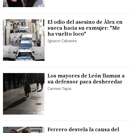
El odio del asesino de Álex en
sueca hacia su exmujer: "Me
ha vuelto loco"
Ignacio Cabanes
Los mayores de León llaman a
su defensor para desheredar
Carmen Tapia
Ferrero desvela la causa del