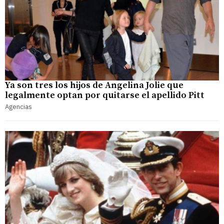
Ya son tres los hijos de Angelina Jolie que
legalmente optan por quitarse el apellido Pitt
Agencias