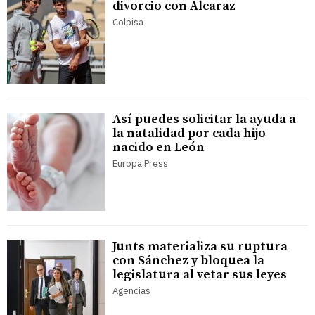
divorcio con Alcaraz
Colpisa
Así puedes solicitar la ayuda a
la natalidad por cada hijo
nacido en León
Europa Press
Junts materializa su ruptura
con Sánchez y bloquea la
legislatura al vetar sus leyes
Agencias