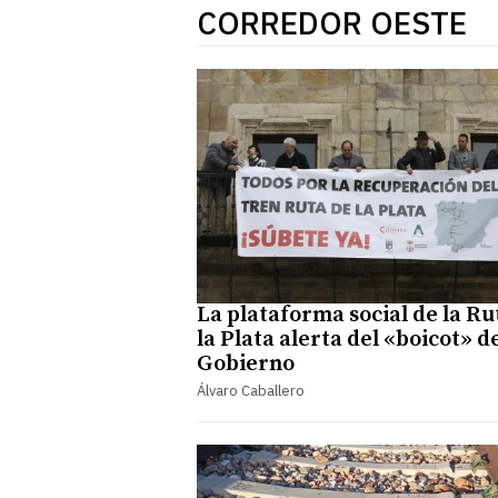
CORREDOR OESTE
La plataforma social de la Ru
la Plata alerta del «boicot» d
Gobierno
Álvaro Caballero