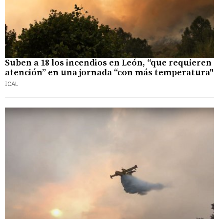
Suben a 18 los incendios en León, “que requieren
atención” en una jornada “con más temperatura"
ICAL