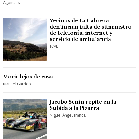
Agencias
Vecinos de La Cabrera
denuncian falta de suministro
de telefonía, internet y
servicio de ambulancia
ICAL
Morir lejos de casa
Manuel Garrido
Jacobo Senín repite en la
Subida a la Pizarra
Miguel Ángel Tranca