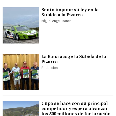
Senín impone su ley en la
Subida a la Pizarra
Miguel Ángel Tranca
La Baña acoge la Subida de la
Pizarra
Redacción
Cupa se hace con su principal
competidor y espera alcanzar
los 500 millones de facturación