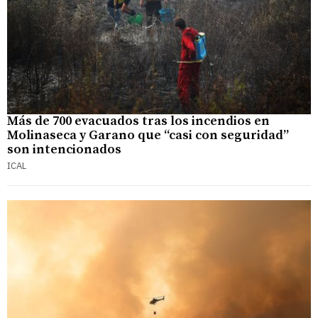
Más de 700 evacuados tras los incendios en
Molinaseca y Garano que “casi con seguridad”
son intencionados
ICAL