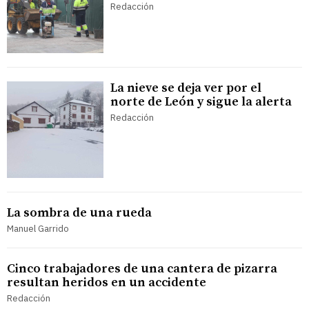
Redacción
La nieve se deja ver por el
norte de León y sigue la alerta
Redacción
La sombra de una rueda
Manuel Garrido
Cinco trabajadores de una cantera de pizarra
resultan heridos en un accidente
Redacción