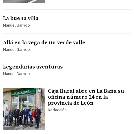
La buena villa
Manuel Garrido
Allá en la vega de un verde valle
Manuel Garrido
Legendarias aventuras
Manuel Garrido
Caja Rural abre en La Baña su
oficina número 24 en la
provincia de León
Redacción