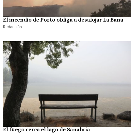
El incendio de Porto obliga a desalojar La Baña
Redacción
El fuego cerca el lago de Sanabria