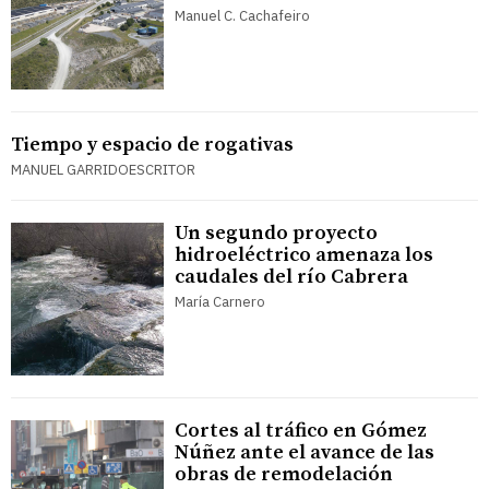
Manuel C. Cachafeiro
Tiempo y espacio de rogativas
MANUEL GARRIDOESCRITOR
Un segundo proyecto
hidroeléctrico amenaza los
caudales del río Cabrera
María Carnero
Cortes al tráfico en Gómez
Núñez ante el avance de las
obras de remodelación