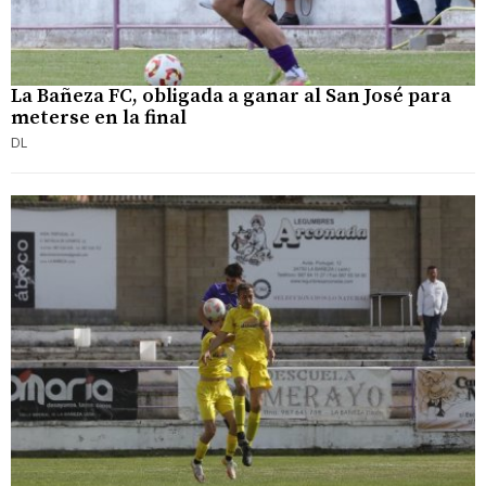
La Bañeza FC, obligada a ganar al San José para
meterse en la final
DL