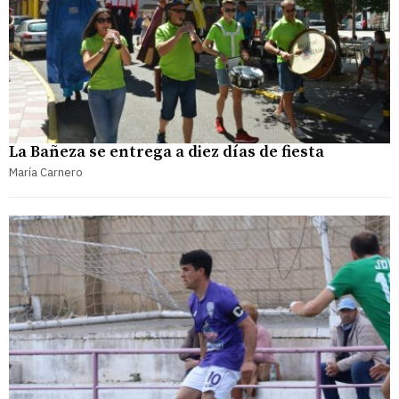
La Bañeza se entrega a diez días de fiesta
María Carnero