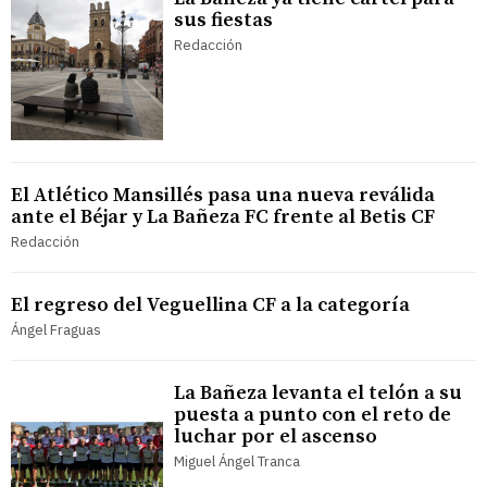
sus fiestas
Redacción
El Atlético Mansillés pasa una nueva reválida
ante el Béjar y La Bañeza FC frente al Betis CF
Redacción
El regreso del Veguellina CF a la categoría
Ángel Fraguas
La Bañeza levanta el telón a su
puesta a punto con el reto de
luchar por el ascenso
Miguel Ángel Tranca