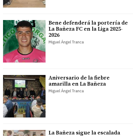
Bene defenderá la portería de
La Bañeza FC en la Liga 2025-
2026
Miguel Ángel Tranca
Aniversario de la fiebre
amarilla en La Bañeza
Miguel Ángel Tranca
La Bañeza sigue la escalada