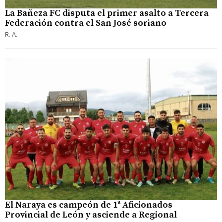
La Bañeza FC disputa el primer asalto a Tercera
Federación contra el San José soriano
R. A.
El Naraya es campeón de 1ª Aficionados
Provincial de León y asciende a Regional