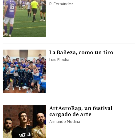
R. Fernández
La Bañeza, como un tiro
Luis Flecha
ArtAeroRap, un festival
cargado de arte
Armando Medina