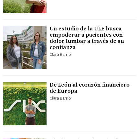
Un estudio de la ULE busca
empoderar a pacientes con
dolor lumbar a través de su
confianza
Clara Barrio
De León al corazón financiero
de Europa
Clara Barrio