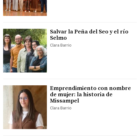
Salvar la Peña del Seo y el río
Selmo
Clara Barrio
Emprendimiento con nombre
de mujer: la historia de
Missampel
Clara Barrio