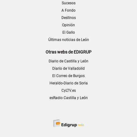
Sucesos
A Fondo
Destinos
Opinión
El Gallo
Últimas noticias de León
Otras webs de EDIGRUP
Diario de Castilla y León
Diario de Valladolid
El Correo de Burgos
Heraldo-Diario de Soria
CyLTV.es
esRadio Castilla y León