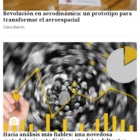
Revolución en aerodinámica: un prototipo para
transformar el aeroespacial
Clara Barrio
Hacia análisis más fiables: una novedosa