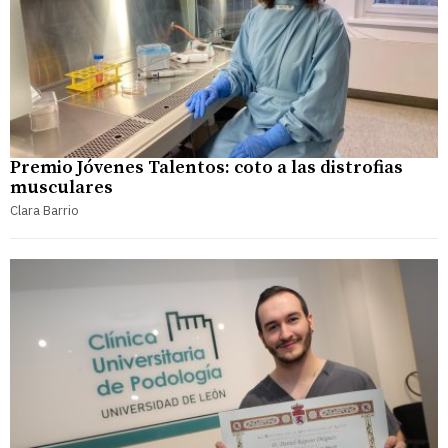
Premio Jóvenes Talentos: coto a las distrofias
musculares
Clara Barrio