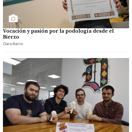
Vocación y pasión por la podología desde el
Bierzo
Clara Barrio