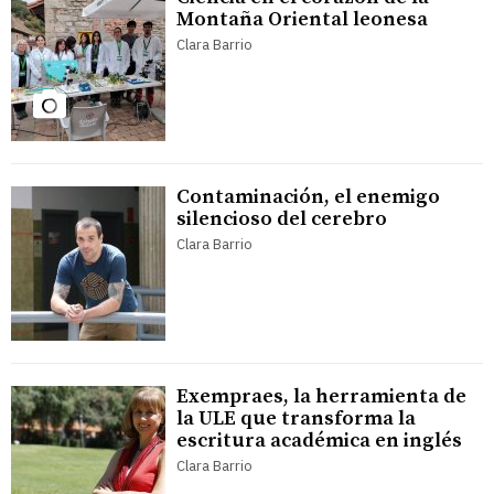
Montaña Oriental leonesa
Clara Barrio
Contaminación, el enemigo
silencioso del cerebro
Clara Barrio
Exempraes, la herramienta de
la ULE que transforma la
escritura académica en inglés
Clara Barrio