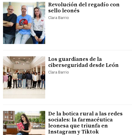
Revolución del regadío con
sello leonés
Clara Barrio
Los guardianes de la
ciberseguridad desde León
Clara Barrio
De la botica rural a las redes
sociales: la farmacéutica
leonesa que triunfa en
Instagram y Tiktok