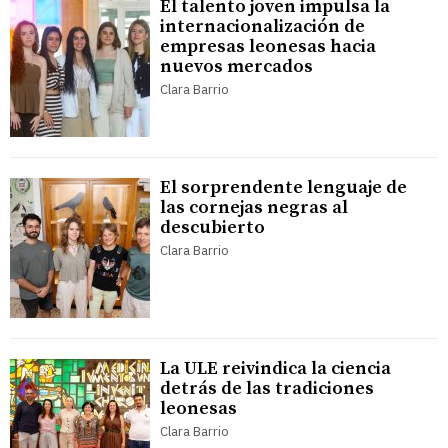
El talento joven impulsa la
internacionalización de
empresas leonesas hacia
nuevos mercados
Clara Barrio
El sorprendente lenguaje de
las cornejas negras al
descubierto
Clara Barrio
La ULE reivindica la ciencia
detrás de las tradiciones
leonesas
Clara Barrio