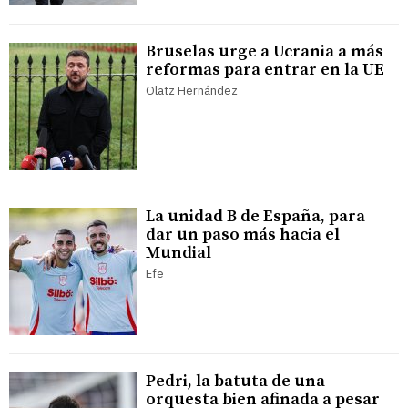
Bruselas urge a Ucrania a más
reformas para entrar en la UE
Olatz Hernández
La unidad B de España, para
dar un paso más hacia el
Mundial
Efe
Pedri, la batuta de una
orquesta bien afinada a pesar