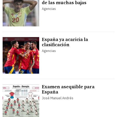
de las muchas bajas
Agencias
España ya acaricia la
clasificación
Agencias
Examen asequible para
España
José Manuel Andrés