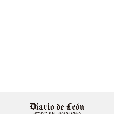
Copyright ©2026 El Diario de León S.A.