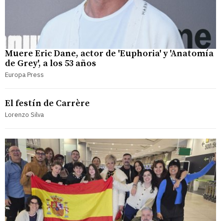
Muere Eric Dane, actor de 'Euphoria' y 'Anatomía
de Grey', a los 53 años
Europa Press
El festín de Carrère
Lorenzo Silva