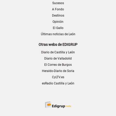
Sucesos
A Fondo
Destinos
Opinión
El Gallo
Últimas noticias de León
Otras webs de EDIGRUP
Diario de Castilla y León
Diario de Valladolid
El Correo de Burgos
Heraldo-Diario de Soria
CyLTV.es
esRadio Castilla y León