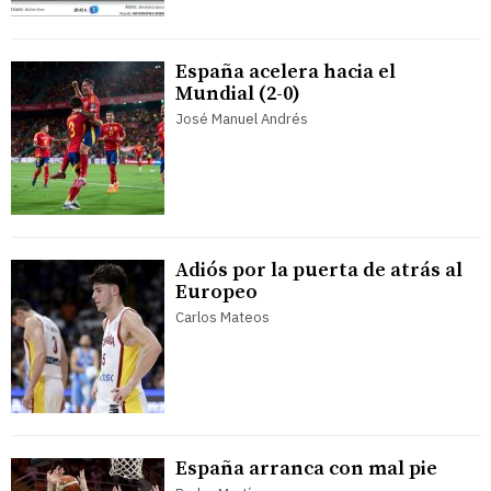
España acelera hacia el
Mundial (2-0)
José Manuel Andrés
Adiós por la puerta de atrás al
Europeo
Carlos Mateos
España arranca con mal pie