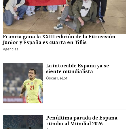
Francia gana la XXIII edición de la Eurovisión
Junior y España es cuarta en Tiflis
Agencias
La intocable España ya se
siente mundialista
Óscar Bellot
Penúltima parada de España
rumbo al Mundial 2026