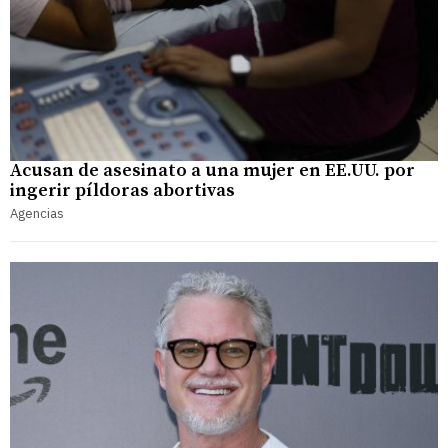
Acusan de asesinato a una mujer en EE.UU. por
ingerir píldoras abortivas
Agencias