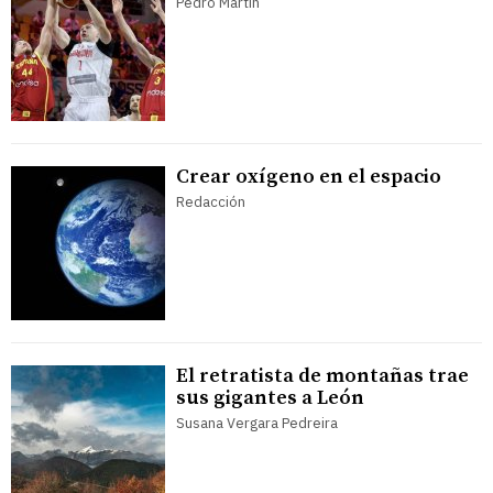
Pedro Martín
Crear oxígeno en el espacio
Redacción
El retratista de montañas trae
sus gigantes a León
Susana Vergara Pedreira