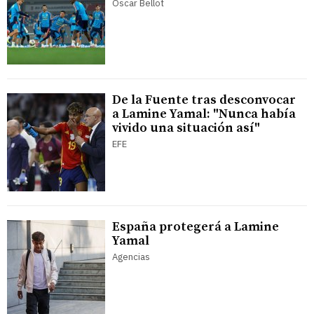
Óscar Bellot
De la Fuente tras desconvocar
a Lamine Yamal: "Nunca había
vivido una situación así"
EFE
España protegerá a Lamine
Yamal
Agencias