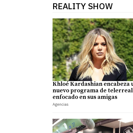
REALITY SHOW
Khloé Kardashian encabeza 
nuevo programa de telerreal
enfocado en sus amigas
Agencias