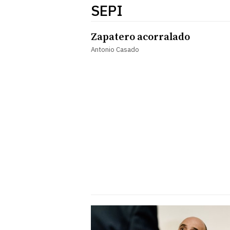
SEPI
Zapatero acorralado
Antonio Casado