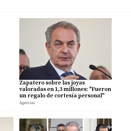
Zapatero sobre las joyas
valoradas en 1,3 millones: "Fueron
un regalo de cortesía personal"
Agencias