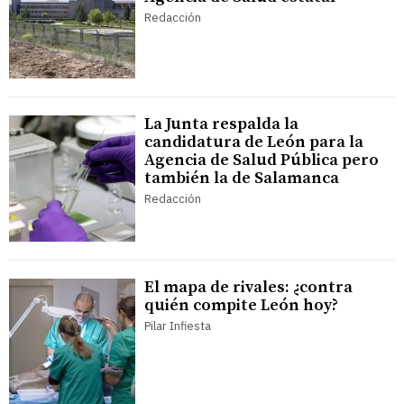
Redacción
La Junta respalda la
candidatura de León para la
Agencia de Salud Pública pero
también la de Salamanca
Redacción
El mapa de rivales: ¿contra
quién compite León hoy?
Pilar Infiesta