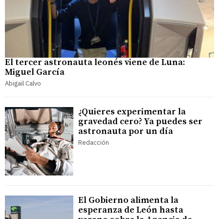
El tercer astronauta leonés viene de Luna:
Miguel García
Abigail Calvo
¿Quieres experimentar la
gravedad cero? Ya puedes ser
astronauta por un día
Redacción
El Gobierno alimenta la
esperanza de León hasta