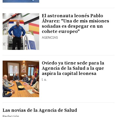
El astronauta leonés Pablo
Álvarez: "Una de mis misiones
soñadas es despegar en un
cohete europeo"
AGENCIAS
Oviedo ya tiene sede para la
Agencia de la Salud a la que
aspira la capital leonesa
l. u.
Las novias de la Agencia de Salud
Redacción