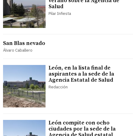
verano sobre la Agencia de
Salud
Pilar Infiesta
San Blas nevado
Álvaro Caballero
León, en la lista final de
aspirantes a la sede de la
Agencia Estatal de Salud
Redacción
León compite con ocho
ciudades por la sede de la
Agencia de Salud estatal