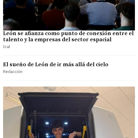
León se afianza como punto de conexión entre el
talento y la empresas del sector espacial
Ical
El sueño de León de ir más allá del cielo
Redacción