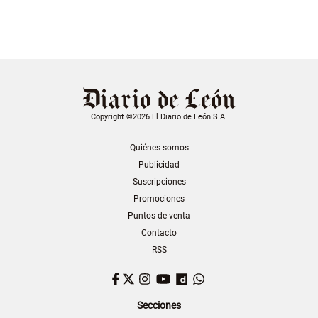
Copyright ©2026 El Diario de León S.A.
Quiénes somos
Publicidad
Suscripciones
Promociones
Puntos de venta
Contacto
RSS
Facebook
Twitter
Instagram
YouTube
Dailymotion
WhatsApp
Secciones