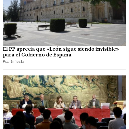
El PP aprecia que «León sigue siendo invisible»
para el Gobierno de España
Pilar Infiesta