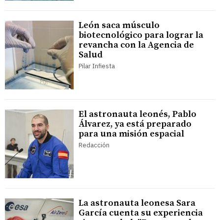
León saca músculo
biotecnológico para lograr la
revancha con la Agencia de
Salud
Pilar Infiesta
El astronauta leonés, Pablo
Álvarez, ya está preparado
para una misión espacial
Redacción
La astronauta leonesa Sara
García cuenta su experiencia