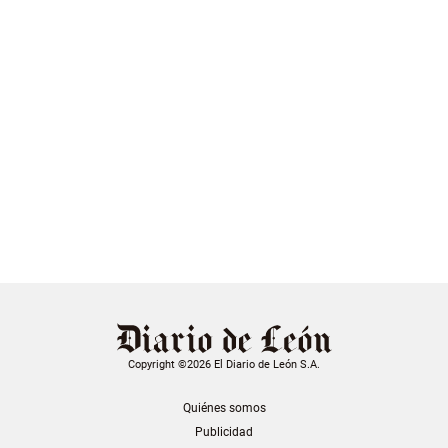
Copyright ©2026 El Diario de León S.A.
Quiénes somos
Publicidad