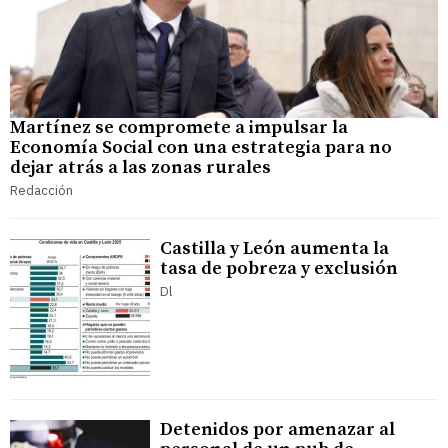
Martínez se compromete a impulsar la
Economía Social con una estrategia para no
dejar atrás a las zonas rurales
Redacción
Castilla y León aumenta la
tasa de pobreza y exclusión
Dl
Detenidos por amenazar al