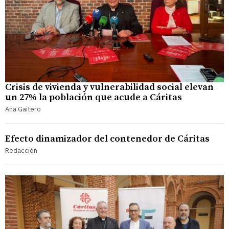
Crisis de vivienda y vulnerabilidad social elevan
un 27% la población que acude a Cáritas
Ana Gaitero
Efecto dinamizador del contenedor de Cáritas
Redacción