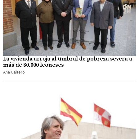
La vivienda arroja al umbral de pobreza severa a
más de 80.000 leoneses
Ana Gaitero