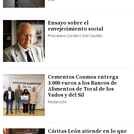
Ensayo sobre el
envejecimiento social
Prisciliano Cordero Del Castillo
Cementos Cosmos entrega
3.000 euros a los Bancos de
Alimentos de Toral de los
Vados y del Sil
Redacción
Cáritas León atiende en lo que