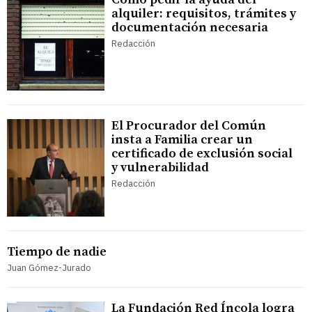
alquiler: requisitos, trámites y
documentación necesaria
Redacción
El Procurador del Común
insta a Familia crear un
certificado de exclusión social
y vulnerabilidad
Redacción
Tiempo de nadie
Juan Gómez-Jurado
La Fundación Red Íncola logra