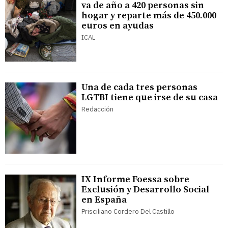
va de año a 420 personas sin
hogar y reparte más de 450.000
euros en ayudas
ICAL
Una de cada tres personas
LGTBI tiene que irse de su casa
Redacción
IX Informe Foessa sobre
Exclusión y Desarrollo Social
en España
Prisciliano Cordero Del Castillo