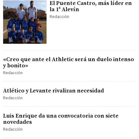
El Puente Castro, más líder en
la 1ª Alevín
Redacción
«Creo que ante el Athletic será un duelo intenso
y bonito»
Redacción
Atlético y Levante rivalizan necesidad
Redacción
Luis Enrique da una convocatoria con siete
novedades
Redacción