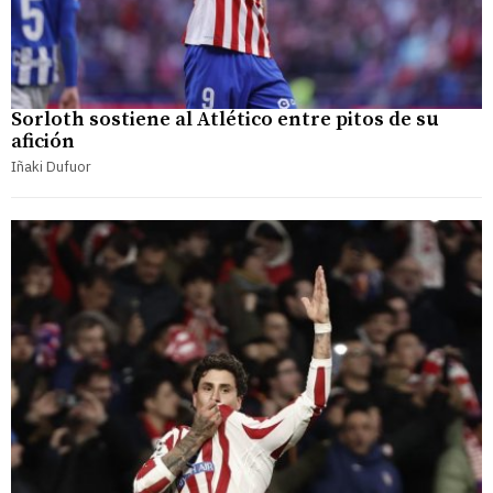
Sorloth sostiene al Atlético entre pitos de su
afición
Iñaki Dufuor