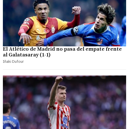
El Atlético de Madrid no pasa del empate frente
al Galatasaray (1-1)
Iñaki Dufour