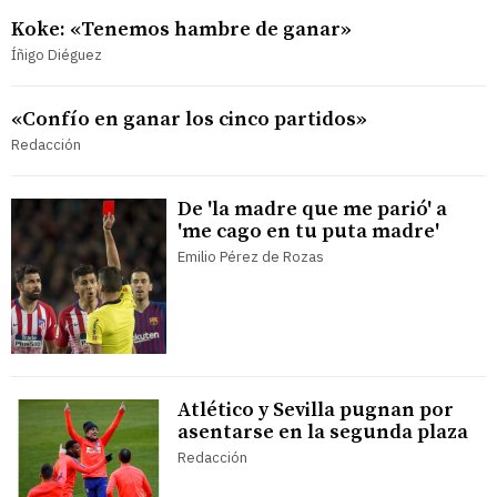
Koke: «Tenemos hambre de ganar»
Íñigo Diéguez
«Confío en ganar los cinco partidos»
Redacción
De 'la madre que me parió' a
'me cago en tu puta madre'
Emilio Pérez de Rozas
Atlético y Sevilla pugnan por
asentarse en la segunda plaza
Redacción