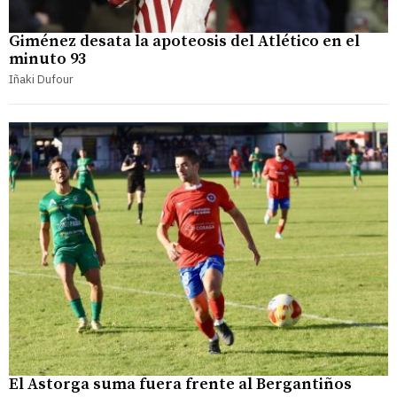
Giménez desata la apoteosis del Atlético en el
minuto 93
Iñaki Dufour
El Astorga suma fuera frente al Bergantiños