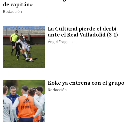
de capitán»
Redacción
La Cultural pierde el derbi
ante el Real Valladolid (3-1)
Ángel Fraguas
Koke ya entrena con el grupo
Redacción