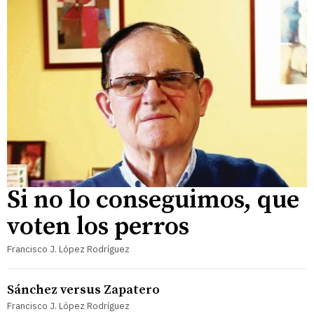
Si no lo conseguimos, que
voten los perros
Francisco J. López Rodríguez
Sánchez versus Zapatero
Francisco J. López Rodríguez