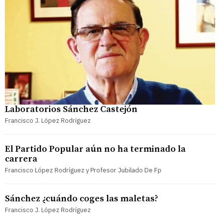
Laboratorios Sánchez Castejón
Francisco J. López Rodríguez
El Partido Popular aún no ha terminado la
carrera
Francisco López Rodríguez y Profesor Jubilado De Fp
Sánchez ¿cuándo coges las maletas?
Francisco J. López Rodríguez