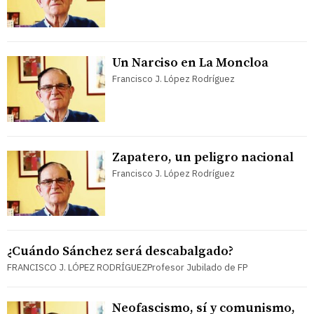
Un Narciso en La Moncloa
Francisco J. López Rodríguez
Zapatero, un peligro nacional
Francisco J. López Rodríguez
¿Cuándo Sánchez será descabalgado?
FRANCISCO J. LÓPEZ RODRÍGUEZProfesor Jubilado de FP
Neofascismo, sí y comunismo,