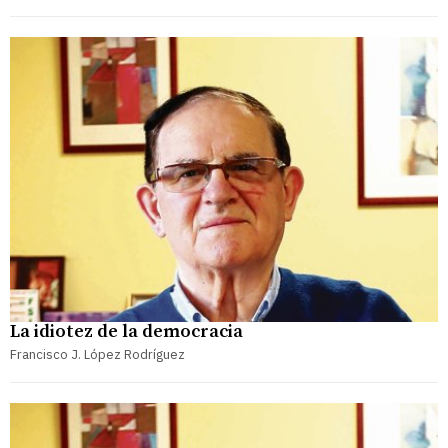
La idiotez de la democracia
Francisco J. López Rodríguez