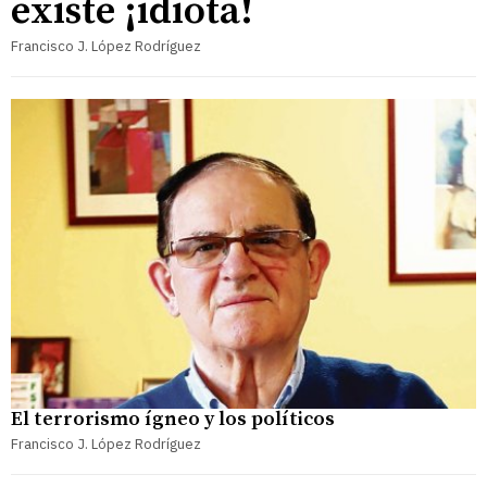
existe ¡idiota!
Francisco J. López Rodríguez
El terrorismo ígneo y los políticos
Francisco J. López Rodríguez