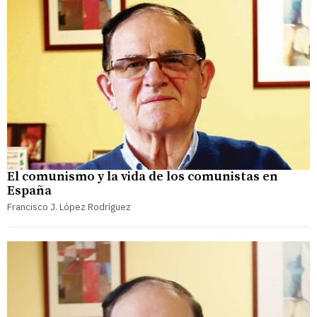
El comunismo y la vida de los comunistas en
España
Francisco J. López Rodríguez