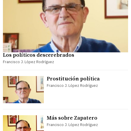
Los políticos descerebrados
Francisco J. López Rodríguez
Prostitución política
Francisco J. López Rodríguez
Más sobre Zapatero
Francisco J. López Rodríguez