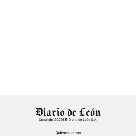
Copyright ©2026 El Diario de León S.A.
Quiénes somos