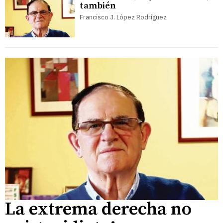
también
Francisco J. López Rodríguez
La extrema derecha no