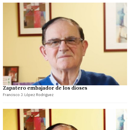
Zapatero embajador de los dioses
Francisco J. López Rodriguez