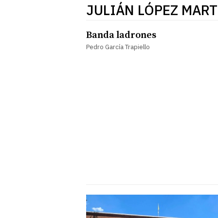
JULIÁN LÓPEZ MART
Banda ladrones
Pedro García Trapiello