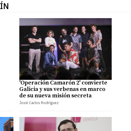
ÍN
'Operación Camarón 2' convierte
Galicia y sus verbenas en marco
de su nueva misión secreta
José Carlos Rodríguez