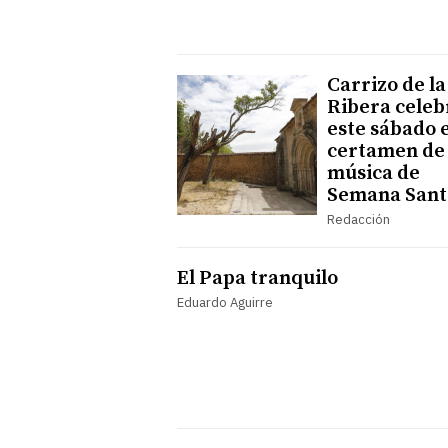
Carrizo de la
Ribera celeb
este sábado 
certamen de
música de
Semana Sant
Redacción
El Papa tranquilo
Eduardo Aguirre